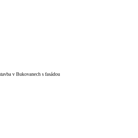
tavba v Bukovanech s fasádou