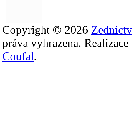
Copyright © 2026
Zednict
práva vyhrazena. Realizace
Coufal
.