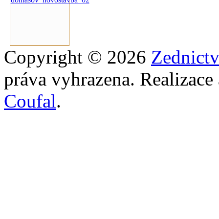
Copyright © 2026
Zednict
práva vyhrazena. Realizace
Coufal
.